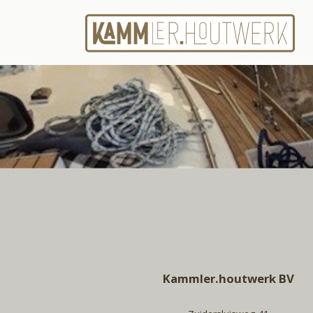
Kammler.houtwerk BV