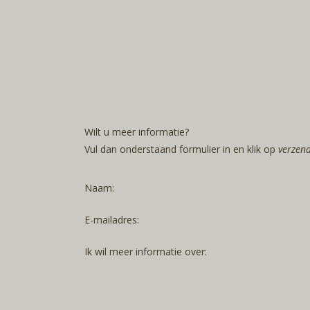
Wilt u meer informatie?
Vul dan onderstaand formulier in en klik op
verzen
Naam:
E-mailadres:
Ik wil meer informatie over: