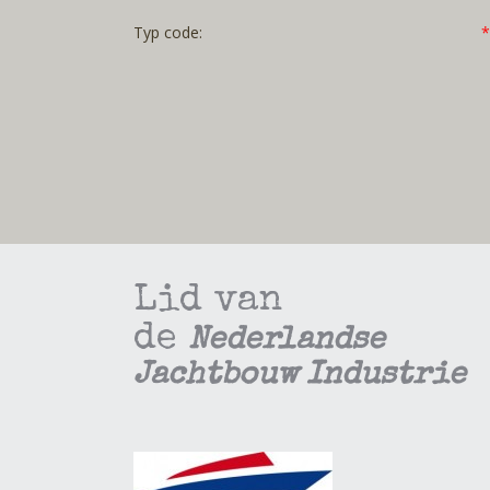
Typ code:
*
Lid van
de
Nederlandse
Jachtbouw Industrie