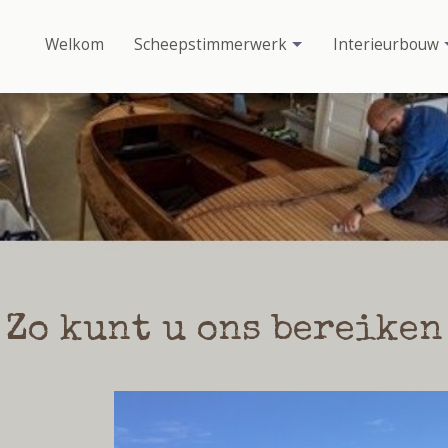
Welkom
Scheepstimmerwerk
Interieurbouw
Zo kunt u ons bereiken