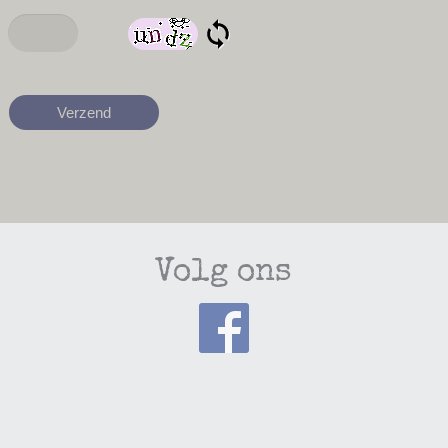
Volg ons