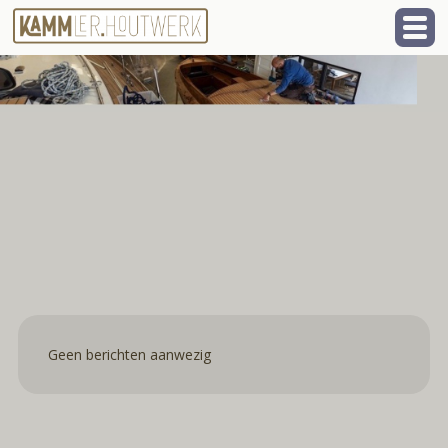
Geen berichten aanwezig