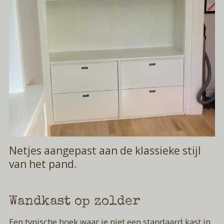
Netjes aangepast aan de klassieke stijl
van het pand.
Wandkast op zolder
Een typische hoek waar je niet een standaard kast in