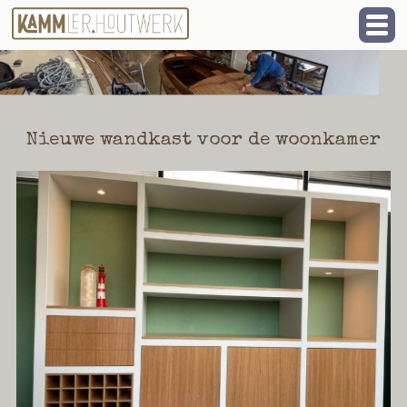
Nieuwe wandkast voor de woonkamer