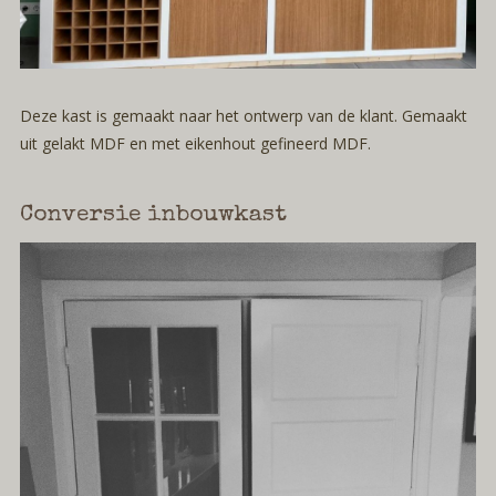
Deze kast is gemaakt naar het ontwerp van de klant. Gemaakt
uit gelakt MDF en met eikenhout gefineerd MDF.
Conversie inbouwkast