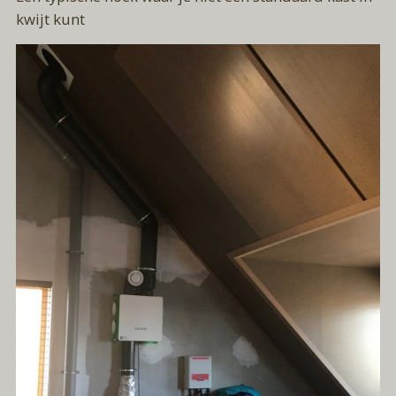
kwijt kunt