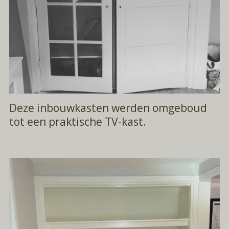
Deze inbouwkasten werden omgeboud
tot een praktische TV-kast.